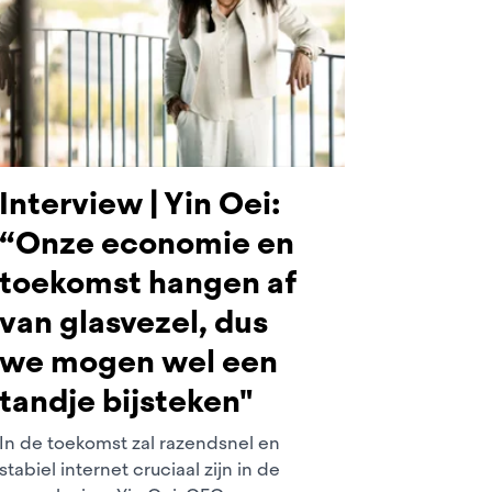
Interview | Yin Oei:
“Onze economie en
toekomst hangen af
van glasvezel, dus
we mogen wel een
tandje bijsteken"
In de toekomst zal razendsnel en
stabiel internet cruciaal zijn in de