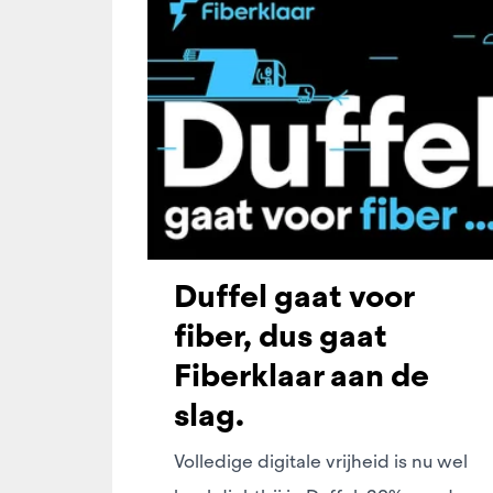
Duffel gaat voor
fiber, dus gaat
Fiberklaar aan de
slag.
Volledige digitale vrijheid is nu wel