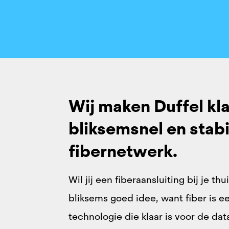
Wij maken Duffel kla
bliksemsnel ​en stabi
fibernetwerk.
Wil jij een fiberaansluiting bij je thu
bliksems goed idee, want fiber is 
technologie die klaar is voor de da