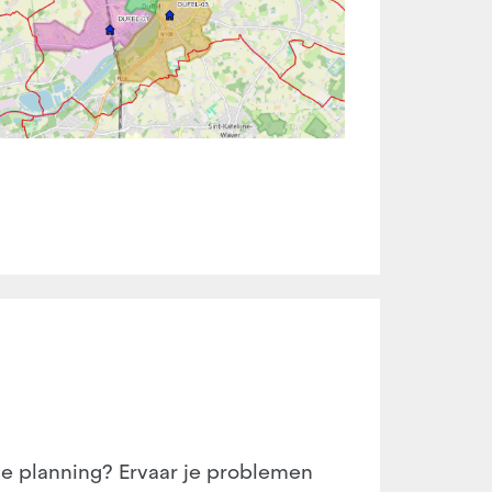
e planning? Ervaar je problemen