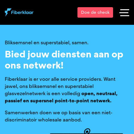
Doe de check
Bliksemsnel en superstabiel, samen.
Bied jouw diensten aan op
ons netwerk!
Fiberklaar is er voor alle service providers. Want
jawel, ons bliksemsnel en superstabiel
glasvezelnetwerk is een volledig
open, neutraal,
passief en supersnel point-to-point netwerk.
Samenwerken doen we op basis van een niet-
discriminatoir
wholesale aanbod.