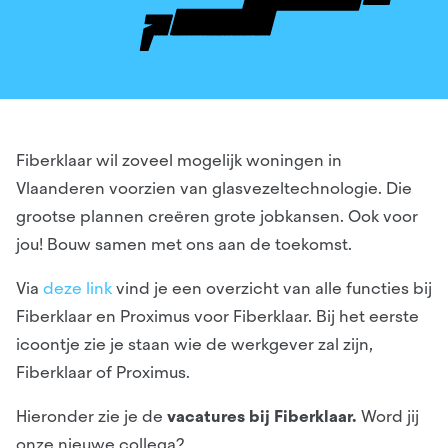
Fiberklaar wil zoveel mogelijk woningen in
Vlaanderen voorzien van glasvezeltechnologie. Die
grootse plannen creëren grote jobkansen. Ook voor
jou! Bouw samen met ons aan de toekomst.
Via
deze link
vind je een overzicht van alle functies bij
Fiberklaar en Proximus voor Fiberklaar. Bij het eerste
icoontje zie je staan wie de werkgever zal zijn,
Fiberklaar of Proximus.
Hieronder zie je de
vacatures bij Fiberklaar.
Word jij
onze nieuwe collega?