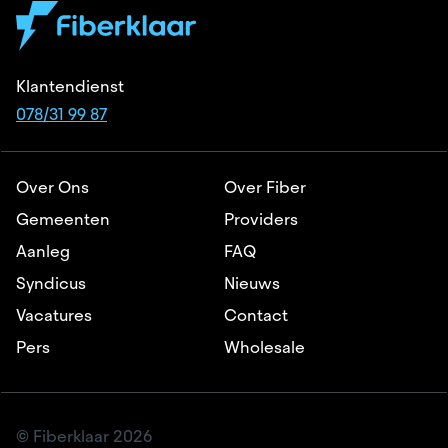
Klantendienst
078/31 99 87
Over Ons
Over Fiber
Gemeenten
Providers
Aanleg
FAQ
Syndicus
Nieuws
Vacatures
Contact
Pers
Wholesale
© Fiberklaar 2026