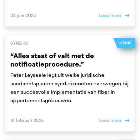
02 juni 2025
Lees meer
SYNDICI
OPINIE
“Alles staat of valt met de
notificatieprocedure.”
Peter Leyseele legt uit welke juridische
aandachtspunten syndici moeten overwegen bij
een succesvolle implementatie van fiber in
appartementsgebouwen.
18 februari 2025
Lees meer