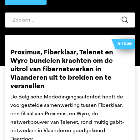
NIEUWS
Proximus, Fiberklaar, Telenet en
Wyre bundelen krachten om de
uitrol van fibernetwerken in
Vlaanderen uit te breiden en te
versnellen
De Belgische Mededingingsautoriteit heeft de
voorgestelde samenwerking tussen Fiberklaar,
een filiaal van Proximus, en Wyre, de
netwerkbouwer van Telenet, rond multigigabit-
netwerken in Vlaanderen goedgekeurd.
Daardoor ...