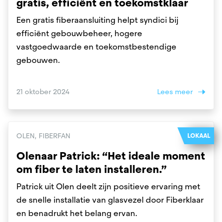
gratis, efficiënt en toekomstklaar
Een gratis fiberaansluiting helpt syndici bij
efficiënt gebouwbeheer, hogere
vastgoedwaarde en toekomstbestendige
gebouwen.
21 oktober 2024
Lees meer
OLEN, FIBERFAN
LOKAAL
Olenaar Patrick: “Het ideale moment
om fiber te laten installeren.”
Patrick uit Olen deelt zijn positieve ervaring met
de snelle installatie van glasvezel door Fiberklaar
en benadrukt het belang ervan.