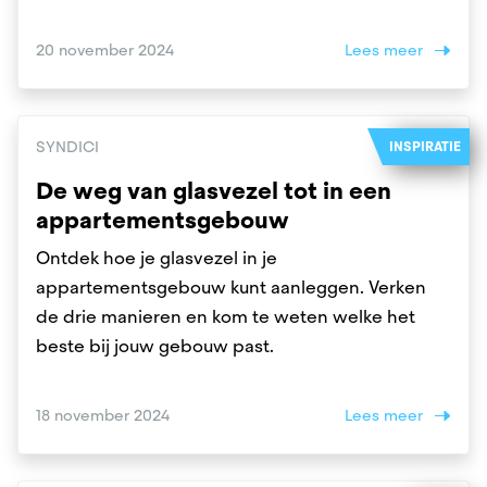
20 november 2024
Lees meer
SYNDICI
INSPIRATIE
De weg van glasvezel tot in een
appartementsgebouw
Ontdek hoe je glasvezel in je
appartementsgebouw kunt aanleggen. Verken
de drie manieren en kom te weten welke het
beste bij jouw gebouw past.
18 november 2024
Lees meer