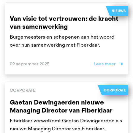
NIEUWS
Van visie tot vertrouwen: de kracht
van samenwerking
Burgemeesters en schepenen aan het woord
over hun samenwerking met Fiberklaar.
09 september 2025
Lees meer
CORPORATE
CORPORATE
Gaetan Dewingaerden nieuwe
Managing Director van Fiberklaar
Fiberklaar verwelkomt Gaetan Dewingaerden als
nieuwe Managing Director van Fiberklaar.