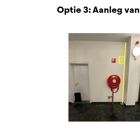
Optie 3: Aanleg van