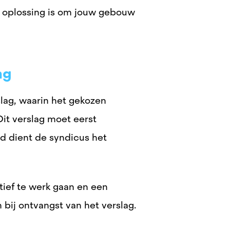
 oplossing is om jouw gebouw
ng
lag, waarin het gekozen
Dit verslag moet eerst
d dient de syndicus het
tief te werk gaan en een
bij ontvangst van het verslag.