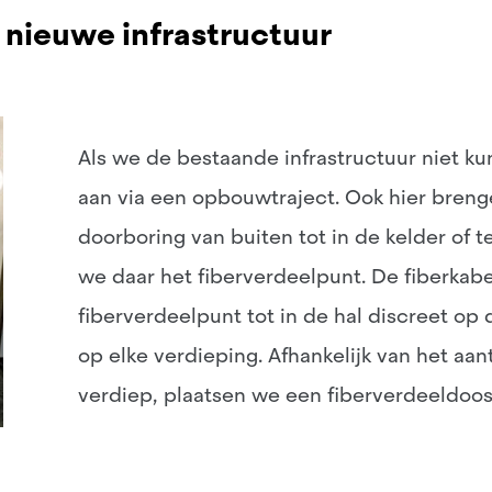
 nieuwe infrastructuur
Als we de bestaande infrastructuur niet k
aan via een opbouwtraject. Ook hier breng
doorboring van buiten tot in de kelder of 
we daar het fiberverdeelpunt. De fiberkabe
fiberverdeelpunt tot in de hal discreet op 
op elke verdieping. Afhankelijk van het aa
verdiep, plaatsen we een fiberverdeeldoos