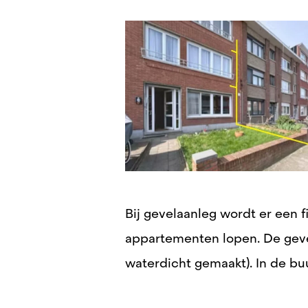
Bij gevelaanleg wordt er een f
appartementen lopen. De geve
waterdicht gemaakt). In de bu