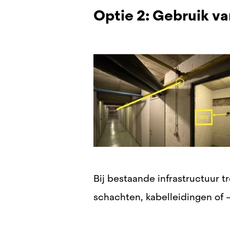
Optie 2: Gebruik v
Bij bestaande infrastructuur
tr
schachten, kabelleidingen of 