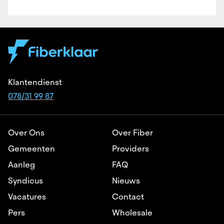
Klantendienst
078/31 99 87
Over Ons
Over Fiber
Gemeenten
Providers
Aanleg
FAQ
Syndicus
Nieuws
Vacatures
Contact
Pers
Wholesale