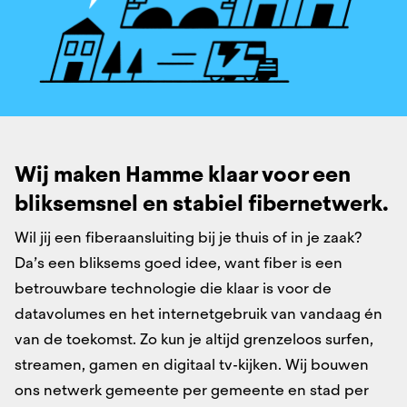
Wij maken Hamme klaar voor een
bliksemsnel ​en stabiel fibernetwerk.​
Wil jij een fiberaansluiting bij je thuis of in je zaak?
Da’s een bliksems goed idee, want fiber is een
betrouwbare technologie die klaar is voor de
datavolumes en het internetgebruik van vandaag én
van de toekomst. Zo kun je altijd grenzeloos surfen,
streamen, gamen en digitaal tv-kijken. Wij bouwen
ons netwerk gemeente per gemeente en stad per