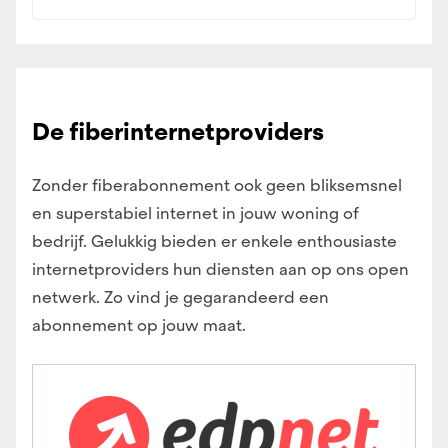
De fiberinternetproviders
Zonder fiberabonnement ook geen bliksemsnel
en superstabiel internet in jouw woning of
bedrijf. Gelukkig bieden er enkele enthousiaste
internetproviders hun diensten aan op ons open
netwerk. Zo vind je gegarandeerd een
abonnement op jouw maat.