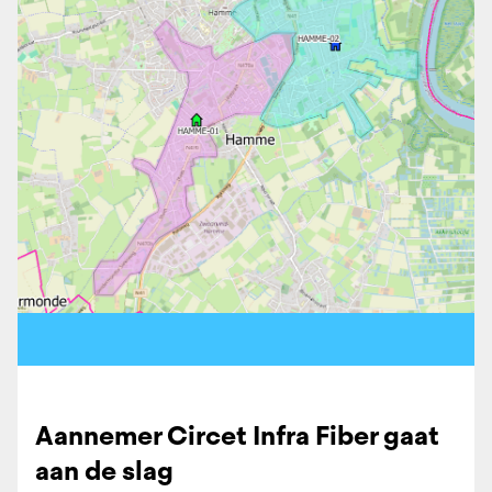
Aannemer Circet Infra Fiber gaat
aan de slag