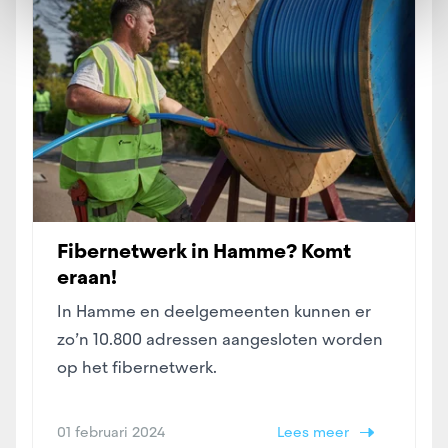
Fibernetwerk in Hamme? Komt
eraan!
In Hamme en deelgemeenten kunnen er
zo’n 10.800 adressen aangesloten worden
op het fibernetwerk.
01 februari 2024
Lees meer