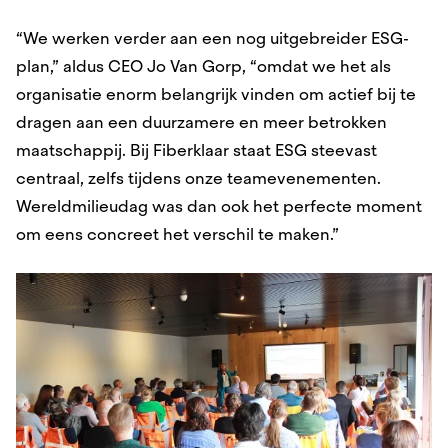
“We werken verder aan een nog uitgebreider ESG-
plan,” aldus CEO Jo Van Gorp, “omdat we het als
organisatie enorm belangrijk vinden om actief bij te
dragen aan een duurzamere en meer betrokken
maatschappij. Bij Fiberklaar staat ESG steevast
centraal, zelfs tijdens onze teamevenementen.
Wereldmilieudag was dan ook het perfecte moment
om eens concreet het verschil te maken.”