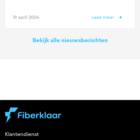
19 april 2024
Lees meer
Bekijk alle nieuwsberichten
Klantendienst