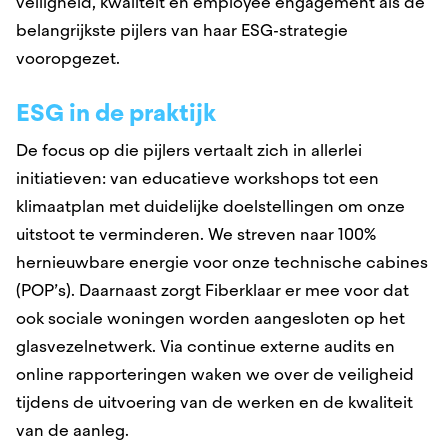
veiligheid, kwaliteit en employee engagement als de
belangrijkste pijlers van haar ESG-strategie
vooropgezet.
ESG in de praktijk
De focus op die pijlers vertaalt zich in allerlei
initiatieven: van educatieve workshops tot een
klimaatplan met duidelijke doelstellingen om onze
uitstoot te verminderen. We streven naar 100%
hernieuwbare energie voor onze technische cabines
(POP’s). Daarnaast zorgt Fiberklaar er mee voor dat
ook sociale woningen worden aangesloten op het
glasvezelnetwerk. Via continue externe audits en
online rapporteringen waken we over de veiligheid
tijdens de uitvoering van de werken en de kwaliteit
van de aanleg.