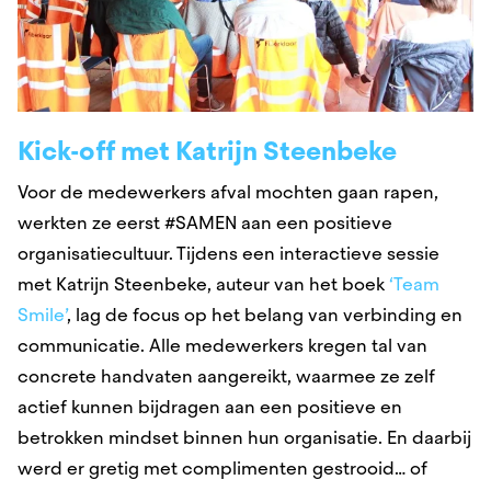
Kick-off met Katrijn Steenbeke
Voor de medewerkers afval mochten gaan rapen,
werkten ze eerst #SAMEN aan een positieve
organisatiecultuur. Tijdens een interactieve sessie
met Katrijn Steenbeke, auteur van het boek
‘Team
Smile’
, lag de focus op het belang van verbinding en
communicatie. Alle medewerkers kregen tal van
concrete handvaten aangereikt, waarmee ze zelf
actief kunnen bijdragen aan een positieve en
betrokken mindset binnen hun organisatie. En daarbij
werd er gretig met complimenten gestrooid… of