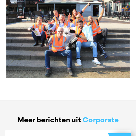
Meer berichten uit
Corporate