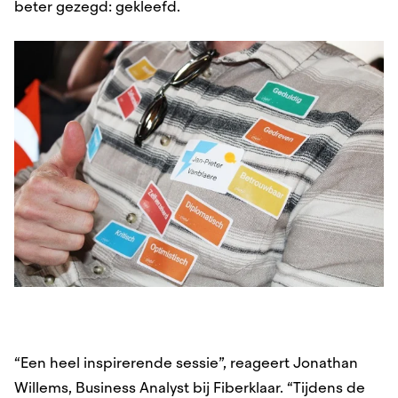
beter gezegd: gekleefd.
“Een heel inspirerende sessie”, reageert Jonathan
Willems, Business Analyst bij Fiberklaar. “Tijdens de