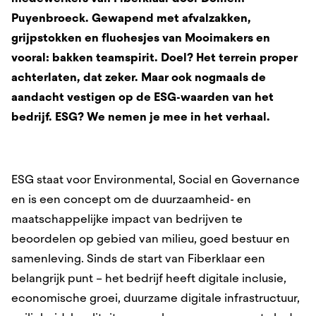
Puyenbroeck. Gewapend met afvalzakken,
grijpstokken en fluohesjes van Mooimakers en
vooral: bakken teamspirit. Doel? Het terrein proper
achterlaten, dat zeker. Maar ook nogmaals de
aandacht vestigen op de ESG-waarden van het
bedrijf. ESG? We nemen je mee in het verhaal.
ESG staat voor Environmental, Social en Governance
en is een concept om de duurzaamheid- en
maatschappelijke impact van bedrijven te
beoordelen op gebied van milieu, goed bestuur en
samenleving. Sinds de start van Fiberklaar een
belangrijk punt – het bedrijf heeft digitale inclusie,
economische groei, duurzame digitale infrastructuur,