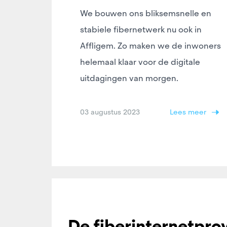
We bouwen ons bliksemsnelle en
stabiele fibernetwerk nu ook in
Affligem. Zo maken we de inwoners
helemaal klaar voor de digitale
uitdagingen van morgen.
03 augustus 2023
Lees meer
De fiberinternetpro