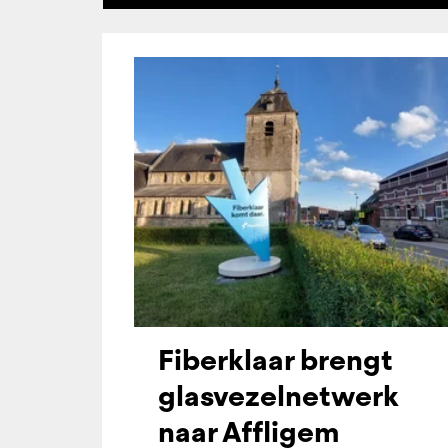
Fiberklaar brengt
glasvezelnetwerk
naar Affligem