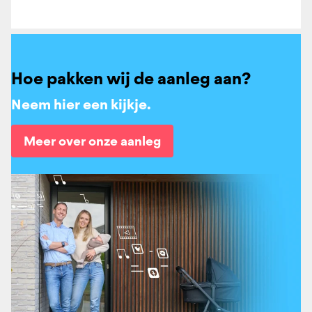
Hoe pakken wij de aanleg aan?
Neem hier een kijkje.
Meer over onze aanleg