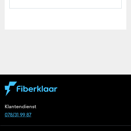
Klantendienst
078/31 99 87