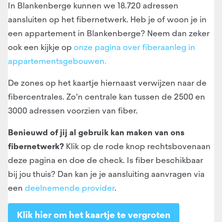
In Blankenberge kunnen we 18.720 adressen
aansluiten op het fibernetwerk. Heb je of woon je in
een appartement in Blankenberge? Neem dan zeker
ook een kijkje op
onze pagina over fiberaanleg in
appartementsgebouwen.
De zones op het kaartje hiernaast verwijzen naar de
fibercentrales. Zo’n centrale kan tussen de 2500 en
3000 adressen voorzien van fiber.
Benieuwd of jij al gebruik kan maken van ons
fibernetwerk?
Klik op de rode knop rechtsbovenaan
deze pagina en doe de check. Is fiber beschikbaar
bij jou thuis? Dan kan je je aansluiting aanvragen via
een
deelnemende provider
.
Klik hier om het kaartje te vergroten