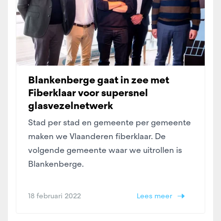
Blankenberge gaat in zee met
Fiberklaar voor supersnel
glasvezelnetwerk
Stad per stad en gemeente per gemeente
maken we Vlaanderen fiberklaar. De
volgende gemeente waar we uitrollen is
Blankenberge.
18 februari 2022
Lees meer