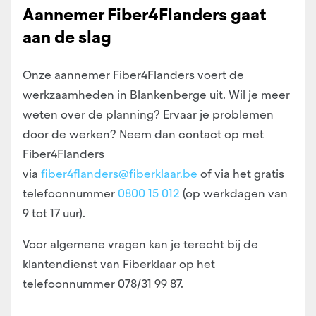
Aannemer Fiber4Flanders gaat
aan de slag
Onze aannemer Fiber4Flanders voert de
werkzaamheden in Blankenberge uit. Wil je meer
weten over de planning? Ervaar je problemen
door de werken? Neem dan contact op met
Fiber4Flanders
via
fiber4flanders@fiberklaar.be
of via het gratis
telefoonnummer
0800 15 012
(op werkdagen van
9 tot 17 uur).
Voor algemene vragen kan je terecht bij de
klantendienst van Fiberklaar op het
telefoonnummer 078/31 99 87.