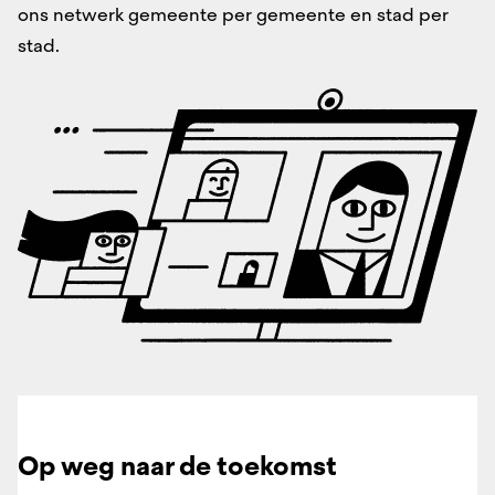
ons netwerk gemeente per gemeente en stad per
stad.
Op weg naar de toekomst