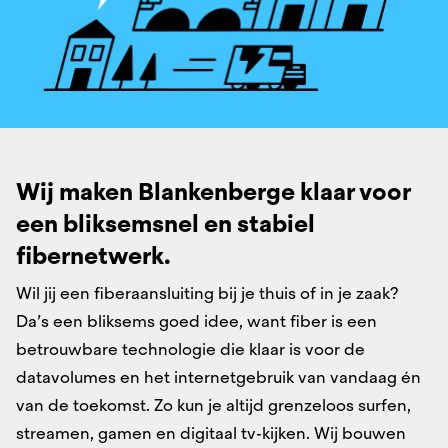
Wij maken Blankenberge klaar voor
een bliksemsnel ​en stabiel
fibernetwerk.​
Wil jij een fiberaansluiting bij je thuis of in je zaak?
Da’s een bliksems goed idee, want fiber is een
betrouwbare technologie die klaar is voor de
datavolumes en het internetgebruik van vandaag én
van de toekomst. Zo kun je altijd grenzeloos surfen,
streamen, gamen en digitaal tv-kijken. Wij bouwen