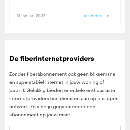
31 januari 2022
Lees meer
De fiberinternetproviders
Zonder fiberabonnement ook geen bliksemsnel
en superstabiel internet in jouw woning of
bedrijf. Gelukkig bieden er enkele enthousiaste
internetproviders hun diensten aan op ons open
netwerk. Zo vind je gegarandeerd een
abonnement op jouw maat.