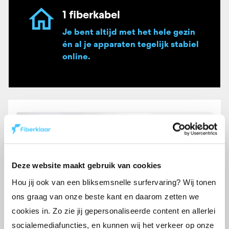
1 fiberkabel
Je bent altijd met het hele gezin
én al je apparaten tegelijk stabiel
online.
Deze website maakt gebruik van cookies
Hou jij ook van een bliksemsnelle surfervaring? Wij tonen
ons graag van onze beste kant en daarom zetten we
cookies in. Zo zie jij gepersonaliseerde content en allerlei
socialemediafuncties, en kunnen wij het verkeer op onze