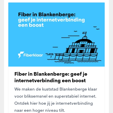
Fiber in Blankenberge: geef je
internetverbinding een boost
We maken de kuststad Blankenberge klaar
voor bliksemsnel en superstabiel internet.
Ontdek hier hoe jij je internetverbinding
naar een hoger niveau tilt.