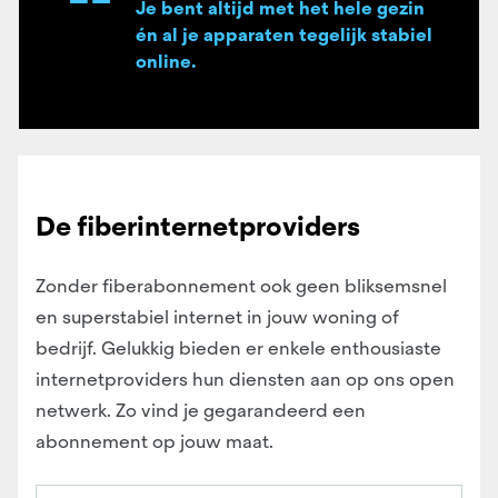
Je bent altijd met het hele gezin
én al je apparaten tegelijk stabiel
online.
De fiberinternetproviders
Zonder fiberabonnement ook geen bliksemsnel
en superstabiel internet in jouw woning of
bedrijf. Gelukkig bieden er enkele enthousiaste
internetproviders hun diensten aan op ons open
netwerk. Zo vind je gegarandeerd een
abonnement op jouw maat.