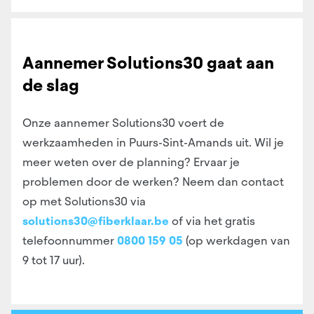
Aannemer Solutions30 gaat aan
de slag
Onze aannemer Solutions30 voert de
werkzaamheden in Puurs-Sint-Amands uit. Wil je
meer weten over de planning? Ervaar je
problemen door de werken? Neem dan contact
op met Solutions30 via
solutions30@fiberklaar.be
of via het gratis
telefoonnummer
0800 159 05
(op werkdagen van
9 tot 17 uur).