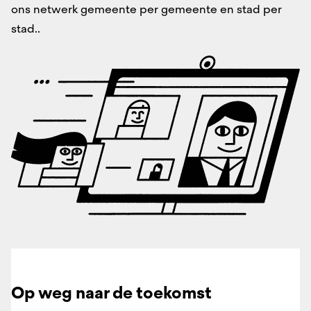
ons netwerk gemeente per gemeente en stad per
stad.
.
Op weg naar de toekomst