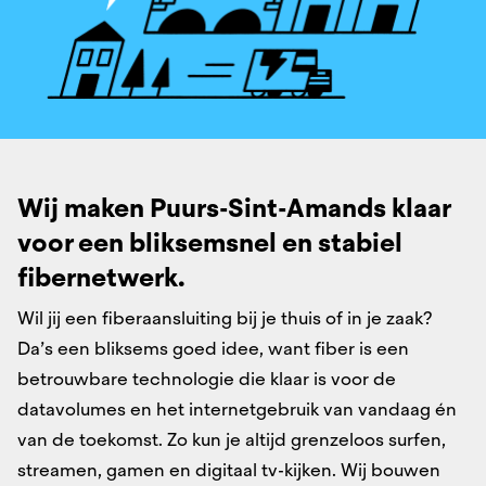
Wij maken Puurs-Sint-Amands klaar
voor een bliksemsnel ​en stabiel
fibernetwerk.​
Wil jij een fiberaansluiting bij je thuis of in je zaak?
Da’s een bliksems goed idee, want fiber is een
betrouwbare technologie die klaar is voor de
datavolumes en het internetgebruik van vandaag én
van de toekomst. Zo kun je altijd grenzeloos surfen,
streamen, gamen en digitaal tv-kijken. Wij bouwen