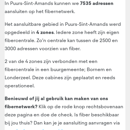
In Puurs-Sint-Amands kunnen we
7535 adressen
aansluiten op het fibernetwerk.
Het aansluitbare gebied in Puurs-Sint-Amands werd
opgedeeld in
4 zones
. Iedere zone heeft zijn eigen
fibercentrale. Zo’n centrale kan tussen de 2500 en
3000 adressen voorzien van fiber.
2 van de 4 zones zijn verbonden met een
fibercentrale in een buurgemeente; Bornem en
Londerzeel. Deze cabines zijn geplaatst en reeds
operationeel.
Benieuwd of jij al gebruik kan maken van ons
fibernetwerk?
Klik op de rode knop rechtsbovenaan
deze pagina en doe de check. Is fiber beschikbaar
bij jou thuis? Dan kan je je aansluiting aanvragen via