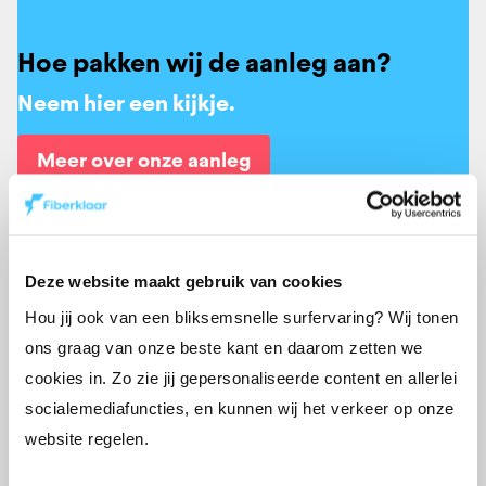
Hoe pakken wij de aanleg aan?
Neem hier een kijkje.
Meer over onze aanleg
Deze website maakt gebruik van cookies
Hou jij ook van een bliksemsnelle surfervaring? Wij tonen
ons graag van onze beste kant en daarom zetten we
cookies in. Zo zie jij gepersonaliseerde content en allerlei
socialemediafuncties, en kunnen wij het verkeer op onze
website regelen.