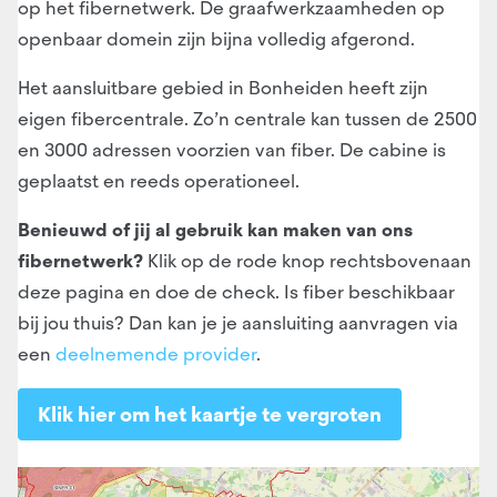
op het fibernetwerk. De graafwerkzaamheden op
openbaar domein zijn bijna volledig afgerond.
Het aansluitbare gebied in Bonheiden heeft zijn
eigen fibercentrale. Zo’n centrale kan tussen de 2500
en 3000 adressen voorzien van fiber. De cabine is
geplaatst en reeds operationeel.
Benieuwd of jij al gebruik kan maken van ons
fibernetwerk?
Klik op de rode knop rechtsbovenaan
deze pagina en doe de check. Is fiber beschikbaar
bij jou thuis? Dan kan je je aansluiting aanvragen via
een
deelnemende provider
.
Klik hier om het kaartje te vergroten