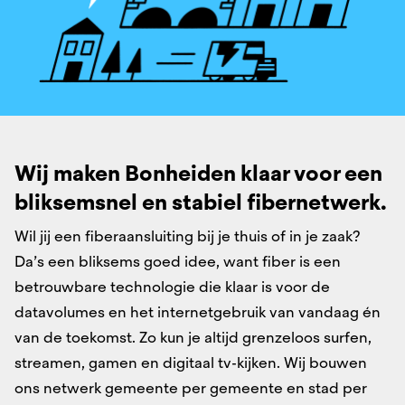
Wij maken Bonheiden klaar voor een
bliksemsnel ​en stabiel fibernetwerk.​
Wil jij een fiberaansluiting bij je thuis of in je zaak?
Da’s een bliksems goed idee, want fiber is een
betrouwbare technologie die klaar is voor de
datavolumes en het internetgebruik van vandaag én
van de toekomst. Zo kun je altijd grenzeloos surfen,
streamen, gamen en digitaal tv-kijken. Wij bouwen
ons netwerk gemeente per gemeente en stad per