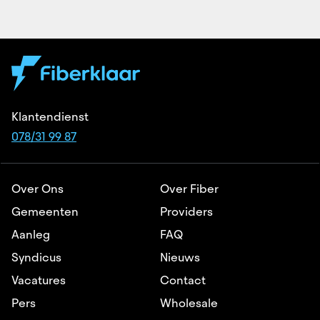
Klantendienst
078/31 99 87
Over Ons
Over Fiber
Gemeenten
Providers
Aanleg
FAQ
Syndicus
Nieuws
Vacatures
Contact
Pers
Wholesale