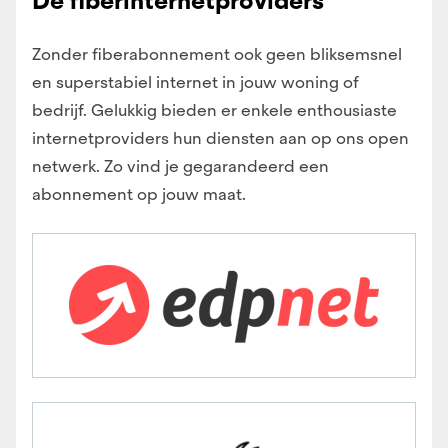
De fiberinternetproviders
Zonder fiberabonnement ook geen bliksemsnel
en superstabiel internet in jouw woning of
bedrijf. Gelukkig bieden er enkele enthousiaste
internetproviders hun diensten aan op ons open
netwerk. Zo vind je gegarandeerd een
abonnement op jouw maat.