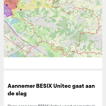
Aannemer BESIX Unitec gaat aan
de slag