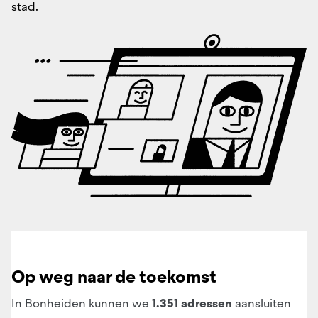
stad.
Op weg naar de toekomst
In Bonheiden kunnen we
1.351 adressen
aansluiten