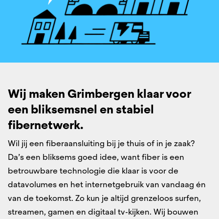
Wij maken Grimbergen klaar voor
een bliksemsnel ​en stabiel
fibernetwerk.​
Wil jij een fiberaansluiting bij je thuis of in je zaak?
Da’s een bliksems goed idee, want fiber is een
betrouwbare technologie die klaar is voor de
datavolumes en het internetgebruik van vandaag én
van de toekomst. Zo kun je altijd grenzeloos surfen,
streamen, gamen en digitaal tv-kijken. Wij bouwen