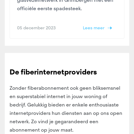
glasvezelnetwerk in Grimbergen met een
officiële eerste spadesteek.
05 december 2023
Lees meer
De fiberinternetproviders
Zonder fiberabonnement ook geen bliksemsnel
en superstabiel internet in jouw woning of
bedrijf. Gelukkig bieden er enkele enthousiaste
internetproviders hun diensten aan op ons open
netwerk. Zo vind je gegarandeerd een
abonnement op jouw maat.