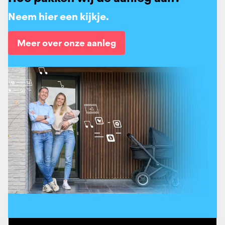
Neem hier een kijkje.
Meer over onze aanleg