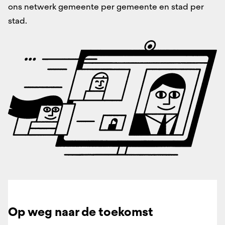
ons netwerk gemeente per gemeente en stad per
stad.
Op weg naar de toekomst