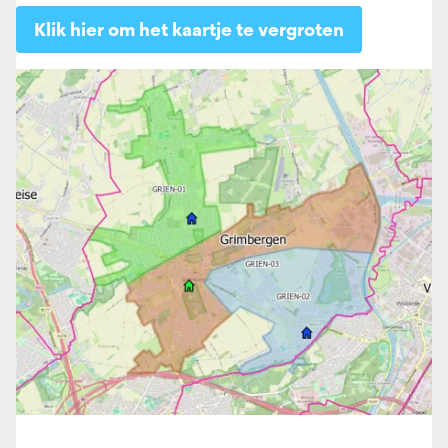
Klik hier om het kaartje te vergroten