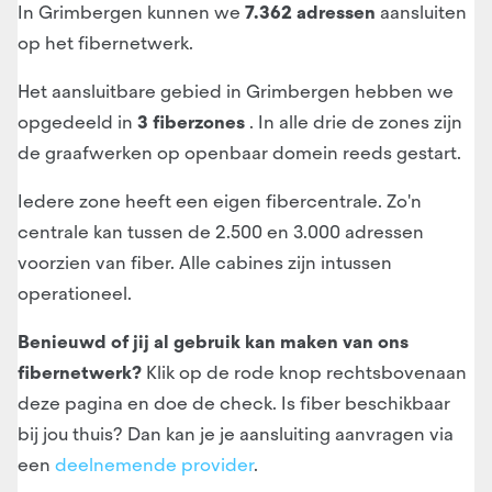
In Grimbergen kunnen we
7.362 adressen
aansluiten
op het fibernetwerk.
Het aansluitbare gebied in Grimbergen hebben we
opgedeeld in
3 fiberzones
. In alle drie de zones zijn
de graafwerken op openbaar domein reeds gestart.
Iedere zone heeft een eigen fibercentrale. Zo'n
centrale kan tussen de 2.500 en 3.000 adressen
voorzien van fiber. Alle cabines zijn intussen
operationeel.
Benieuwd of jij al gebruik kan maken van ons
fibernetwerk?
Klik op de rode knop rechtsbovenaan
deze pagina en doe de check. Is fiber beschikbaar
bij jou thuis? Dan kan je je aansluiting aanvragen via
een
deelnemende provider
.