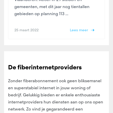
gemeenten, met dit jaar nog tientallen
gebieden op planning 113 ...
25 maart 2022
Lees meer
De fiberinternetproviders
Zonder fiberabonnement ook geen bliksemsnel
en superstabiel internet in jouw woning of
bedrijf. Gelukkig bieden er enkele enthousiaste
internetproviders hun diensten aan op ons open
netwerk. Zo vind je gegarandeerd een