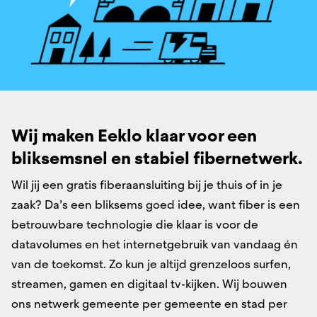
Wij maken Eeklo klaar voor een
bliksemsnel ​en stabiel fibernetwerk.​
Wil jij een gratis fiberaansluiting bij je thuis of in je
zaak? Da’s een bliksems goed idee, want fiber is een
betrouwbare technologie die klaar is voor de
datavolumes en het internetgebruik van vandaag én
van de toekomst. Zo kun je altijd grenzeloos surfen,
streamen, gamen en digitaal tv-kijken. Wij bouwen
ons netwerk gemeente per gemeente en stad per