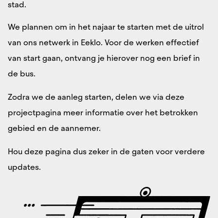
stad.
We plannen om in het najaar te starten met de uitrol
van ons netwerk in Eeklo. Voor de werken effectief
van start gaan, ontvang je hierover nog een brief in
de bus.
Zodra we de aanleg starten, delen we via deze
projectpagina meer informatie over het betrokken
gebied en de aannemer.
Hou deze pagina dus zeker in de gaten voor verdere
updates.