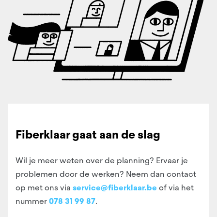
Fiberklaar gaat aan de slag
Wil je meer weten over de planning? Ervaar je
problemen door de werken?
Neem dan contact
op met ons via
service@fiberklaar.be
of via het
nummer
078 31 99 87
.