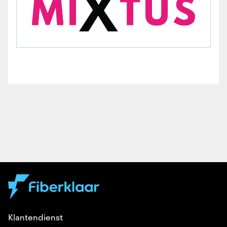
Klantendienst