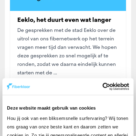
Eeklo, het duurt even wat langer
De gesprekken met de stad Eeklo over de
uitrol van ons fibernetwerk op het terrein
vragen meer tijd dan verwacht. We hopen
deze gesprekken zo snel mogelijk af te
ronden, zodat we daarna eindelijk kunnen
starten met de ...
10 november 2022
Lees meer
Deze website maakt gebruik van cookies
Hou jij ook van een bliksemsnelle surfervaring? Wij tonen
ons graag van onze beste kant en daarom zetten we
cookies in. Zo zie jij gepersonaliseerde content en allerlei