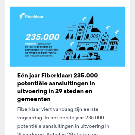
Eén jaar Fiberklaar: 235.000
potentiële aansluitingen in
uitvoering in 29 steden en
gemeenten
Fiberklaar viert vandaag zijn eerste
verjaardag. In het eerste jaar 235.000
potentiële aansluitingen in uitvoering in
Vlaanderen. Actief in 29 steden en