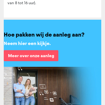
van 8 tot 16 uur).
Hoe pakken wij de aanleg aan?
Neem hier een kijkje.
Meer over onze aanleg