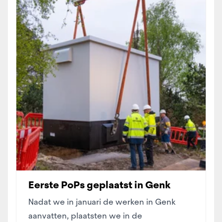
Eerste PoPs geplaatst in Genk
Nadat we in januari de werken in Genk
aanvatten, plaatsten we in de