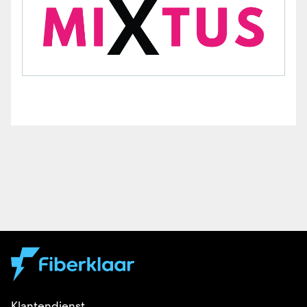
Klantendienst