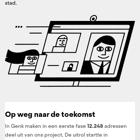
stad.
Op weg naar de toekomst
In Genk maken in een eerste fase
12.248
adressen
deel uit van ons project. De uitrol startte in