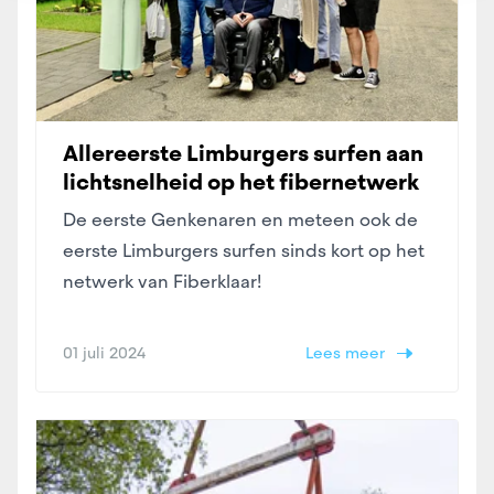
Allereerste Limburgers surfen aan
lichtsnelheid op het fibernetwerk
De eerste Genkenaren en meteen ook de
eerste Limburgers surfen sinds kort op het
netwerk van Fiberklaar!
01 juli 2024
Lees meer