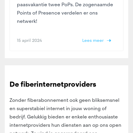
paasvakantie twee PoPs. De zogenaamde
Points of Presence verdelen er ons
netwerk!
15 april 2024
Lees meer
De fiberinternetproviders
Zonder fiberabonnement ook geen bliksemsnel
en superstabiel internet in jouw woning of
bedrijf. Gelukkig bieden er enkele enthousiaste
internetproviders hun diensten aan op ons open