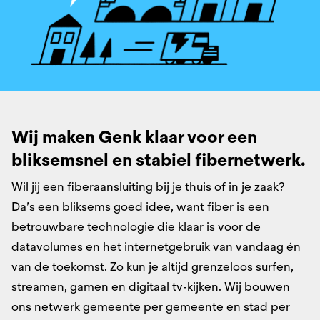
Wij maken Genk klaar voor een
bliksemsnel ​en stabiel fibernetwerk.​
Wil jij een fiberaansluiting bij je thuis of in je zaak?
Da’s een bliksems goed idee, want fiber is een
betrouwbare technologie die klaar is voor de
datavolumes en het internetgebruik van vandaag én
van de toekomst. Zo kun je altijd grenzeloos surfen,
streamen, gamen en digitaal tv-kijken. Wij bouwen
ons netwerk gemeente per gemeente en stad per