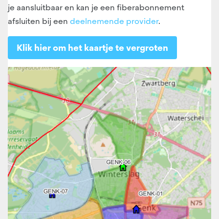
je aansluitbaar en kan je een fiberabonnement
afsluiten bij een
deelnemende provider
.
Klik hier om het kaartje te vergroten