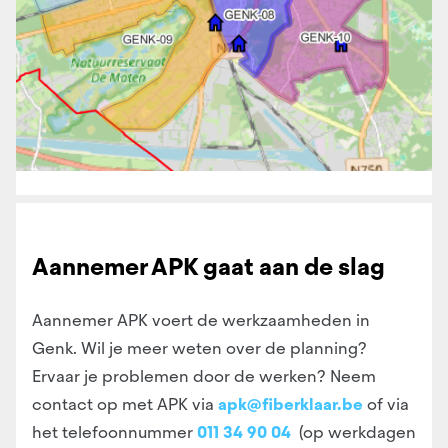
Aannemer APK gaat aan de slag
Aannemer APK voert de werkzaamheden in
Genk. Wil je meer weten over de planning?
Ervaar je problemen door de werken? Neem
contact op met APK via
apk@fiberklaar.be
of via
het telefoonnummer
011 34 90 04
(op werkdagen