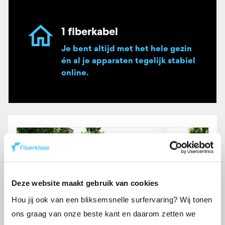
1 fiberkabel
Je bent altijd met het hele gezin
én al je apparaten tegelijk stabiel
online.
Deze website maakt gebruik van cookies
Hou jij ook van een bliksemsnelle surfervaring? Wij tonen
ons graag van onze beste kant en daarom zetten we