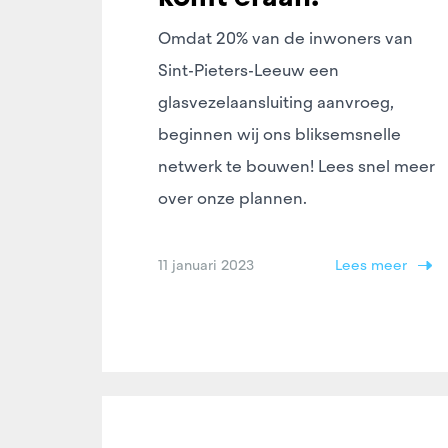
Omdat 20% van de inwoners van
Sint-Pieters-Leeuw een
glasvezelaansluiting aanvroeg,
beginnen wij ons bliksemsnelle
netwerk te bouwen! Lees snel meer
over onze plannen.
11 januari 2023
Lees meer