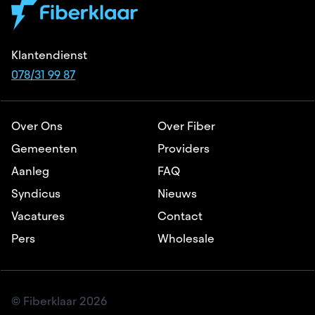
Klantendienst
078/31 99 87
Over Ons
Over Fiber
Gemeenten
Providers
Aanleg
FAQ
Syndicus
Nieuws
Vacatures
Contact
Pers
Wholesale
© Fiberklaar 2026