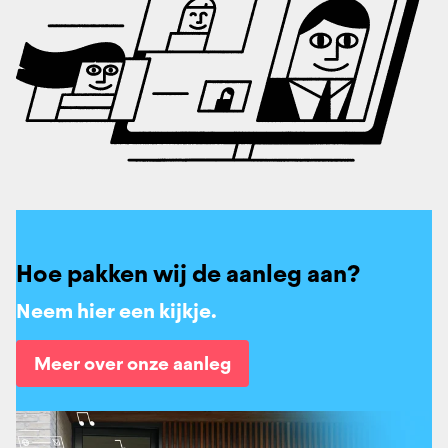
Hoe pakken wij de aanleg aan?
Neem hier een kijkje.
Meer over onze aanleg