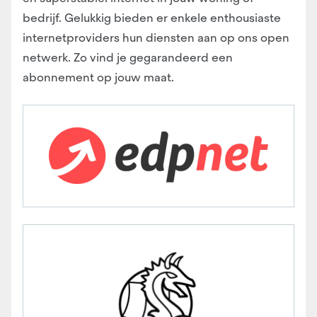
bedrijf. Gelukkig bieden er enkele enthousiaste
internetproviders hun diensten aan op ons open
netwerk. Zo vind je gegarandeerd een
abonnement op jouw maat.