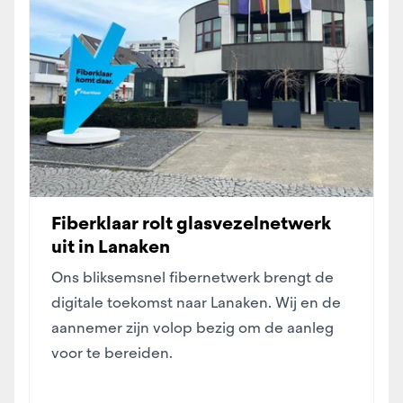
Fiberklaar rolt glasvezelnetwerk
uit in Lanaken
Ons bliksemsnel fibernetwerk brengt de
digitale toekomst naar Lanaken. Wij en de
aannemer zijn volop bezig om de aanleg
voor te bereiden.