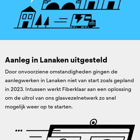
Aanleg in Lanaken uitgesteld
Door onvoorziene omstandigheden gingen de
aanlegwerken in Lanaken niet van start zoals gepland
in 2023. Intussen werkt Fiberklaar aan een oplossing
om de uitrol van ons glasvezelnetwerk zo snel
mogelijk weer op te starten.