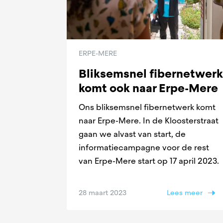
ERPE-MERE
Bliksemsnel fibernetwerk
komt ook naar Erpe-Mere
Ons bliksemsnel fibernetwerk komt
naar Erpe-Mere. In de Kloosterstraat
gaan we alvast van start, de
informatiecampagne voor de rest
van Erpe-Mere start op 17 april 2023.
28 maart 2023
Lees meer