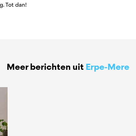
g. Tot dan!
Meer berichten uit
Erpe-Mere