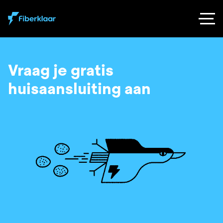
Vraag je gratis
huisaansluiting aan