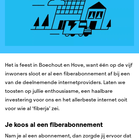
Het is feest in Boechout en Hove, want één op de vijf
inwoners sloot er al een fiberabonnement af bij een
van de deelnemende internetproviders. Laten we
toosten op jullie enthousiasme, een haalbare
investering voor ons en het allerbeste internet ooit
voor wie al ‘fiberja’ zei.
Je koos al een fiberabonnement
Nam je al een abonnement, dan zorgde jij ervoor dat