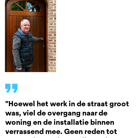
"Hoewel het werk in de straat groot
was, viel de overgang naar de
woning en de installatie binnen
verrassend mee. Geen reden tot