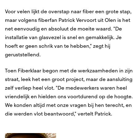
Voor velen lijkt de overstap naar fiber een grote stap,
maar volgens
fiberfan
Patrick Vervoort
uit Olen
is het
net eenvoudig en absoluut de moeite waard. "De
installatie van glasvezel is snel en gemakkelijk. Je
hoeft er geen schrik van te hebben," zegt hij
geruststellend.
Toen Fiberklaar begon met de werkzaamheden in zijn
straat, leek het een groot project, maar de aansluiting
zelf verliep heel vlot. "De medewerkers waren heel
vriendelijk en hielden ons voortdurend op de hoogte.
We konden altijd met onze vragen bij hen terecht, en
die werden vlot beantwoord," vertelt Patrick.