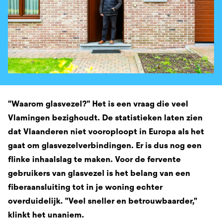
"Waarom glasvezel?" Het is een vraag die veel
Vlamingen bezighoudt. De statistieken laten zien
dat Vlaanderen niet vooroploopt in Europa als het
gaat om glasvezelverbindingen. Er is dus nog een
flinke inhaalslag te maken. Voor de fervente
gebruikers van glasvezel is het belang van een
fiberaansluiting tot in je woning echter
overduidelijk. "Veel sneller en betrouwbaarder,"
klinkt het unaniem.